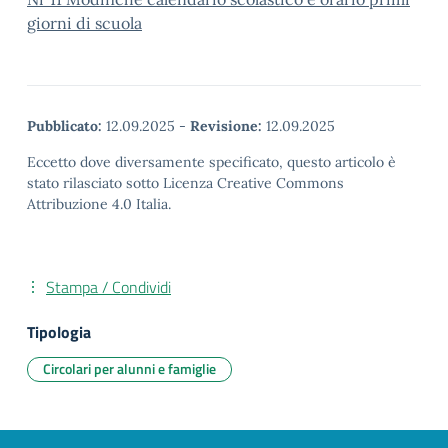
giorni di scuola
Pubblicato:
12.09.2025
-
Revisione:
12.09.2025
Eccetto dove diversamente specificato, questo articolo è
stato rilasciato sotto Licenza Creative Commons
Attribuzione 4.0 Italia.
Stampa / Condividi
Tipologia
Circolari per alunni e famiglie