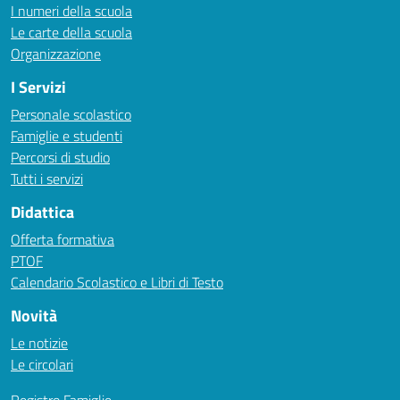
I numeri della scuola
Le carte della scuola
Organizzazione
I Servizi
Personale scolastico
Famiglie e studenti
Percorsi di studio
Tutti i servizi
Didattica
Offerta formativa
PTOF
Calendario Scolastico e Libri di Testo
Novità
Le notizie
Le circolari