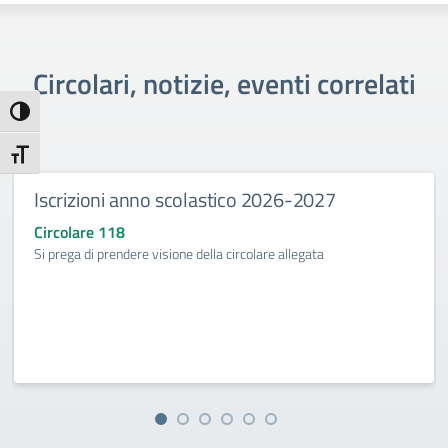
Circolari, notizie, eventi correlati
Attiva/disattiva alto contrasto
Attiva/disattiva dimensione testo
Iscrizioni anno scolastico 2026-2027
Circolare 118
Si prega di prendere visione della circolare allegata