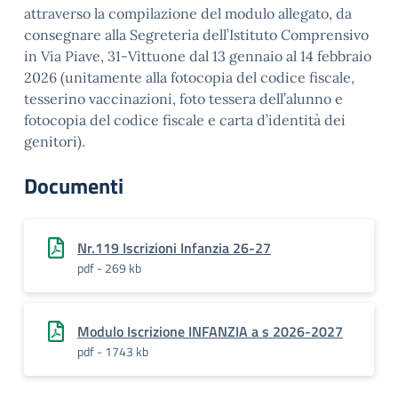
attraverso la compilazione del modulo allegato, da
consegnare alla Segreteria dell’Istituto Comprensivo
in Via Piave, 31-Vittuone
dal 13 gennaio al 14 febbraio
2026
(unitamente alla fotocopia del codice fiscale,
tesserino vaccinazioni, foto tessera dell’alunno e
fotocopia del codice fiscale e carta d’identità dei
genitori).
Documenti
Nr.119 Iscrizioni Infanzia 26-27
pdf - 269 kb
Modulo Iscrizione INFANZIA a s 2026-2027
pdf - 1743 kb