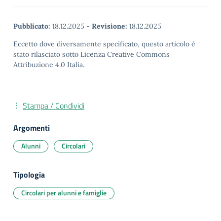
Pubblicato:
18.12.2025
-
Revisione:
18.12.2025
Eccetto dove diversamente specificato, questo articolo è
stato rilasciato sotto Licenza Creative Commons
Attribuzione 4.0 Italia.
Stampa / Condividi
Argomenti
Alunni
Circolari
Tipologia
Circolari per alunni e famiglie