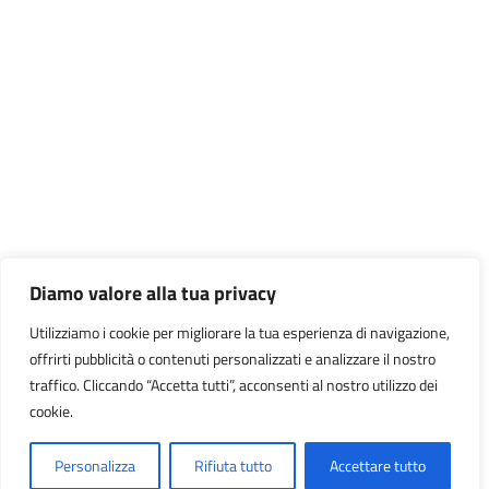
Diamo valore alla tua privacy
Utilizziamo i cookie per migliorare la tua esperienza di navigazione,
offrirti pubblicità o contenuti personalizzati e analizzare il nostro
traffico. Cliccando “Accetta tutti”, acconsenti al nostro utilizzo dei
cookie.
Personalizza
Rifiuta tutto
Accettare tutto