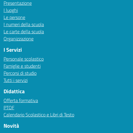
Presentazione
I luoghi
Le persone
I numeri della scuola
Le carte della scuola
Organizzazione
I Servizi
Personale scolastico
Famiglie e studenti
Percorsi di studio
Tutti i servizi
Didattica
Offerta formativa
PTOF
Calendario Scolastico e Libri di Testo
Novità