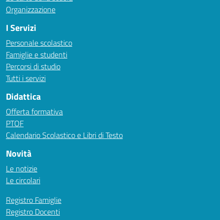
Organizzazione
I Servizi
Personale scolastico
Famiglie e studenti
Percorsi di studio
Tutti i servizi
Didattica
Offerta formativa
PTOF
Calendario Scolastico e Libri di Testo
Novità
Le notizie
Le circolari
Registro Famiglie
Registro Docenti