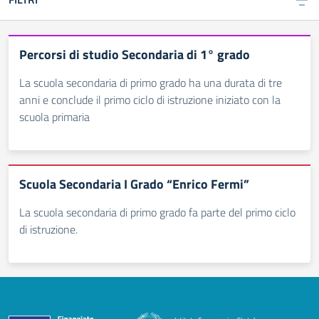
Percorsi di studio Secondaria di 1° grado
La scuola secondaria di primo grado ha una durata di tre
anni e conclude il primo ciclo di istruzione iniziato con la
scuola primaria
Scuola Secondaria I Grado “Enrico Fermi”
La scuola secondaria di primo grado fa parte del primo ciclo
di istruzione.